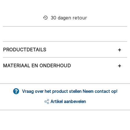
30 dagen retour
PRODUCTDETAILS
MATERIAAL EN ONDERHOUD
Vraag over het product stellen Neem contact op!
Artikel aanbevelen