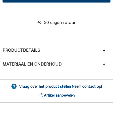
30 dagen retour
PRODUCTDETAILS
MATERIAAL EN ONDERHOUD
Vraag over het product stellen Neem contact op!
Artikel aanbevelen