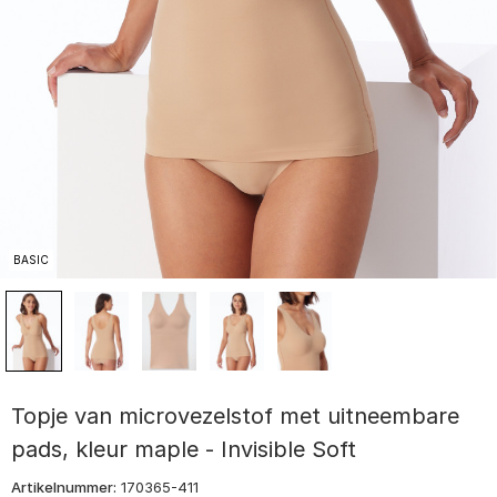
BASIC
Topje van microvezelstof met uitneembare
pads, kleur maple - Invisible Soft
Artikelnummer:
170365-411