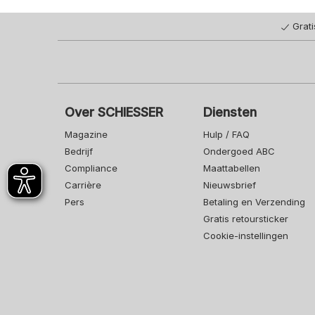
Grat
Over SCHIESSER
Diensten
Magazine
Hulp / FAQ
Bedrijf
Ondergoed ABC
Compliance
Maattabellen
Carrière
Nieuwsbrief
Pers
Betaling en Verzending
Gratis retoursticker
Cookie-instellingen