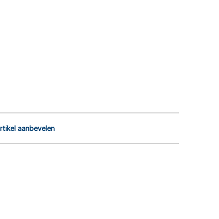
rtikel aanbevelen