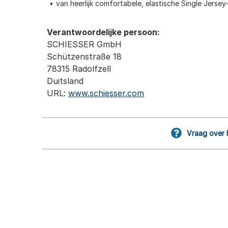
van heerlijk comfortabele, elastische Single Jersey-
Verantwoordelijke persoon:
SCHIESSER GmbH
Schützenstraße 18
78315 Radolfzell
Duitsland
URL:
www.schiesser.com
Vraag over 