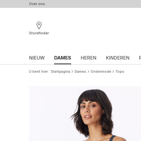
Over ons
Storefinder
NIEUW
DAMES
HEREN
KINDEREN
U bent hier
Startpagina
Dames
Ondermode
Tops