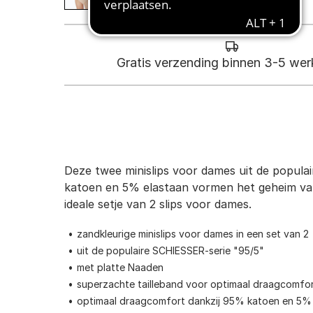
Gratis verzending binnen 3-5 we
Deze twee minislips voor dames uit de popul
katoen en 5% elastaan vormen het geheim van 
ideale setje van 2 slips voor dames.
zandkleurige minislips voor dames in een set van 2
uit de populaire SCHIESSER-serie "95/5"
met platte Naaden
superzachte tailleband voor optimaal draagcomfo
optimaal draagcomfort dankzij 95% katoen en 5%