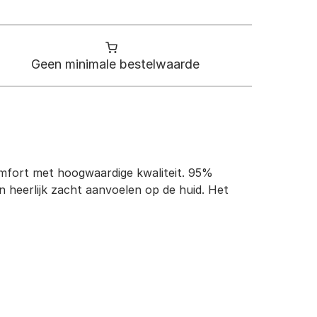
Geen minimale bestelwaarde
mfort met hoogwaardige kwaliteit. 95%
 heerlijk zacht aanvoelen op de huid. Het