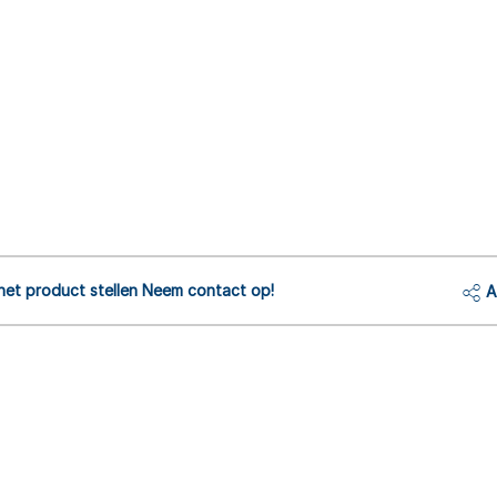
het product stellen Neem contact op!
A