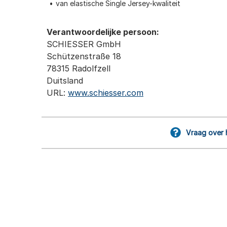
van elastische Single Jersey-kwaliteit
Verantwoordelijke persoon:
SCHIESSER GmbH
Schützenstraße 18
78315 Radolfzell
Duitsland
URL:
www.schiesser.com
Vraag over 