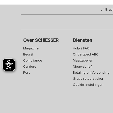
Grat
Over SCHIESSER
Diensten
Magazine
Hulp / FAQ
Bedrijf
Ondergoed ABC
Compliance
Maattabellen
Carrière
Nieuwsbrief
Pers
Betaling en Verzending
Gratis retoursticker
Cookie-instellingen