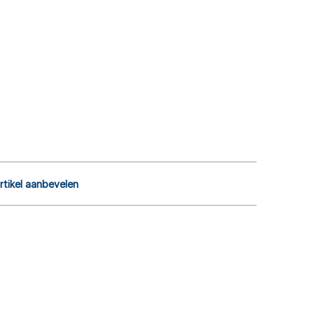
rtikel aanbevelen