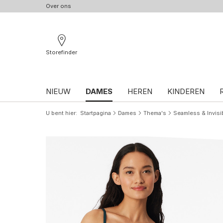
Over ons
Storefinder
NIEUW
DAMES
HEREN
KINDEREN
U bent hier
Startpagina
Dames
Thema's
Seamless & Invisi