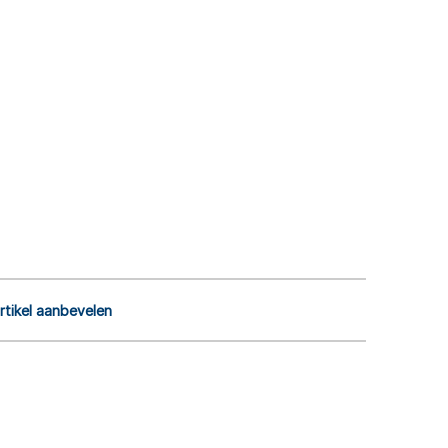
rtikel aanbevelen