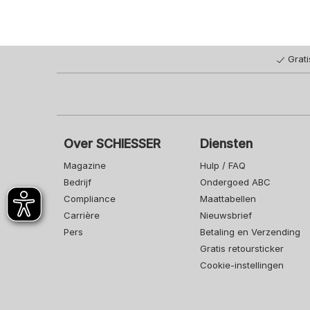
Grat
Over SCHIESSER
Diensten
Magazine
Hulp / FAQ
Bedrijf
Ondergoed ABC
Compliance
Maattabellen
Carrière
Nieuwsbrief
Pers
Betaling en Verzending
Gratis retoursticker
Cookie-instellingen