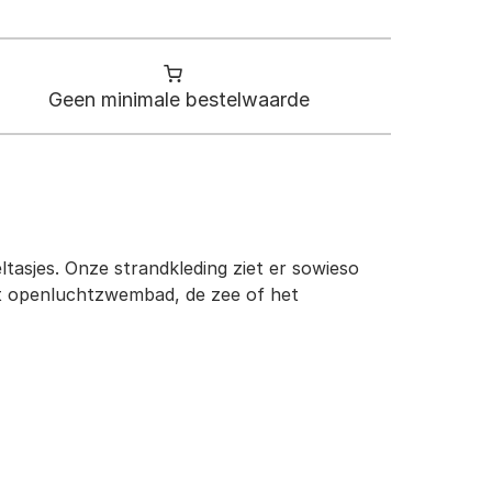
Geen minimale bestelwaarde
tasjes. Onze strandkleding ziet er sowieso
het openluchtzwembad, de zee of het