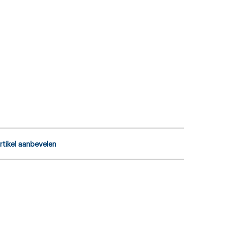
rtikel aanbevelen