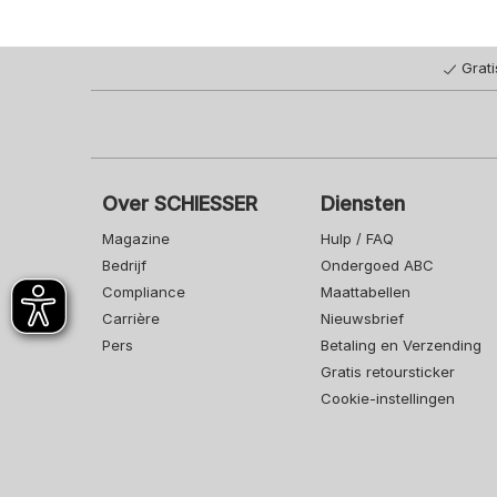
Grat
Over SCHIESSER
Diensten
Magazine
Hulp / FAQ
Bedrijf
Ondergoed ABC
Compliance
Maattabellen
Carrière
Nieuwsbrief
Pers
Betaling en Verzending
Gratis retoursticker
Cookie-instellingen