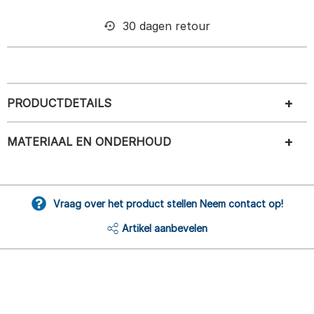
30 dagen retour
PRODUCTDETAILS
MATERIAAL EN ONDERHOUD
Vraag over het product stellen Neem contact op!
Artikel aanbevelen