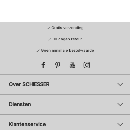
Gratis verzending
30 dagen retour
Geen minimale bestelwaarde
Over SCHIESSER
Diensten
Klantenservice