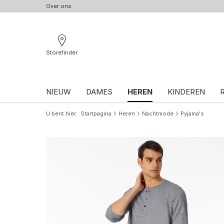
Over ons
Storefinder
NIEUW
DAMES
HEREN
KINDEREN
U bent hier
Startpagina
Heren
Nachtmode
Pyjama's