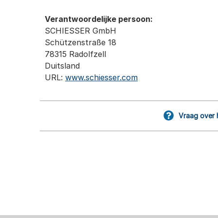
Verantwoordelijke persoon:
SCHIESSER GmbH
Schützenstraße 18
78315 Radolfzell
Duitsland
URL:
www.schiesser.com
Vraag over 