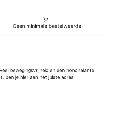
Geen minimale bestelwaarde
 veel bewegingsvrijheid en een nonchalante
 ben je hier aan het juiste adres!