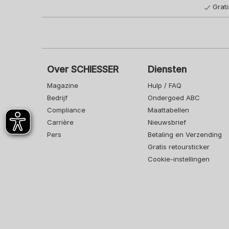
Grat
Over SCHIESSER
Diensten
Magazine
Hulp / FAQ
Bedrijf
Ondergoed ABC
Compliance
Maattabellen
Carrière
Nieuwsbrief
Pers
Betaling en Verzending
Gratis retoursticker
Cookie-instellingen