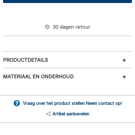
30 dagen retour
PRODUCTDETAILS
MATERIAAL EN ONDERHOUD
Vraag over het product stellen Neem contact op!
Artikel aanbevelen