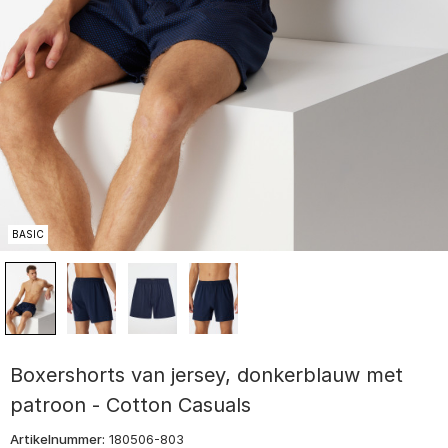
BASIC
Boxershorts van jersey, donkerblauw met
patroon - Cotton Casuals
Artikelnummer:
180506-803