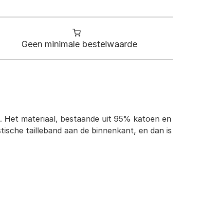
Geen minimale bestelwaarde
en. Het materiaal, bestaande uit 95% katoen en
ische tailleband aan de binnenkant, en dan is