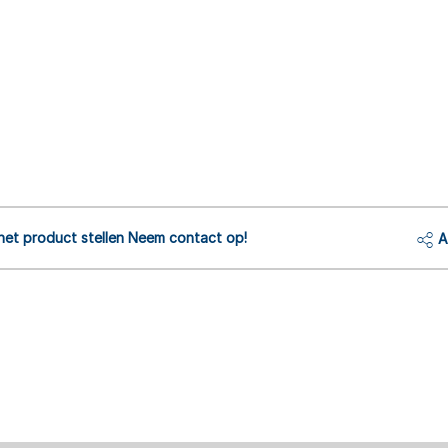
het product stellen Neem contact op!
A