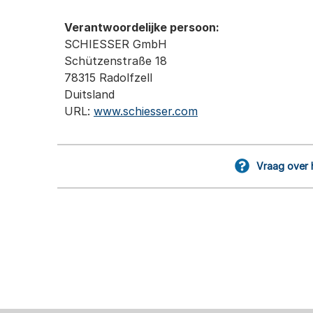
Verantwoordelijke persoon:
SCHIESSER GmbH
Schützenstraße 18
78315 Radolfzell
Duitsland
URL:
www.schiesser.com
Vraag over 