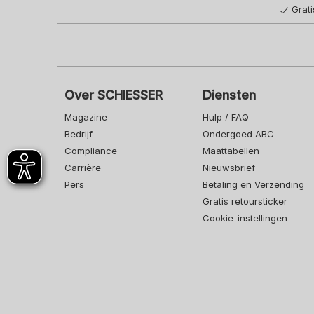
Grat
Over SCHIESSER
Diensten
Magazine
Hulp / FAQ
Bedrijf
Ondergoed ABC
Compliance
Maattabellen
Carrière
Nieuwsbrief
Pers
Betaling en Verzending
Gratis retoursticker
Cookie-instellingen