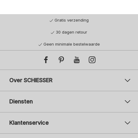
Gratis verzending
30 dagen retour
Geen minimale bestelwaarde
Over SCHIESSER
Diensten
Klantenservice