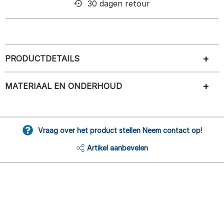
30 dagen retour
PRODUCTDETAILS
MATERIAAL EN ONDERHOUD
Vraag over het product stellen Neem contact op!
Artikel aanbevelen