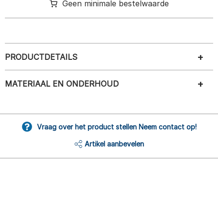
Geen minimale bestelwaarde
PRODUCTDETAILS
MATERIAAL EN ONDERHOUD
Vraag over het product stellen Neem contact op!
Artikel aanbevelen