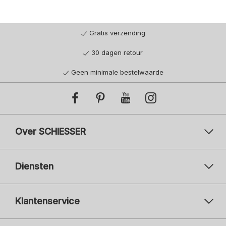
Gratis verzending
30 dagen retour
Geen minimale bestelwaarde
Over SCHIESSER
Diensten
Klantenservice