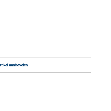
rtikel aanbevelen