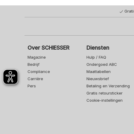
Grat
Over SCHIESSER
Diensten
Magazine
Hulp / FAQ
Bedrijf
Ondergoed ABC
Compliance
Maattabellen
Carrière
Nieuwsbrief
Pers
Betaling en Verzending
Gratis retoursticker
Cookie-instellingen