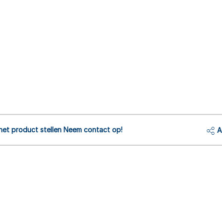
het product stellen Neem contact op!
A