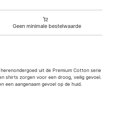
Geen minimale bestelwaarde
t herenondergoed uit de Premium Cotton serie
n shirts zorgen voor een droog, veilig gevoel.
en een aangenaam gevoel op de huid.