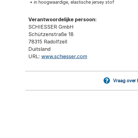
in hoogwaardige, elastische jersey stof
Verantwoordelijke persoon:
SCHIESSER GmbH
Schützenstraße 18
78315 Radolfzell
Duitsland
URL:
www.schiesser.com
Vraag over 