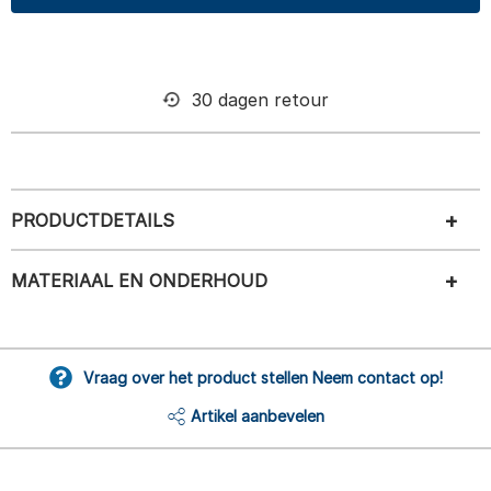
30 dagen retour
PRODUCTDETAILS
MATERIAAL EN ONDERHOUD
Vraag over het product stellen Neem contact op!
Artikel aanbevelen