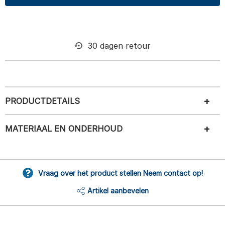
30 dagen retour
PRODUCTDETAILS
MATERIAAL EN ONDERHOUD
Vraag over het product stellen Neem contact op!
Artikel aanbevelen