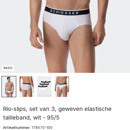
BASIC
Rio-slips, set van 3, geweven elastische
tailleband, wit - 95/5
Artikelnummer:
179570-100