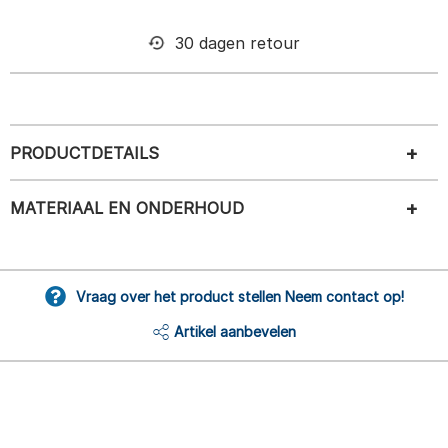
30 dagen retour
PRODUCTDETAILS
MATERIAAL EN ONDERHOUD
Vraag over het product stellen Neem contact op!
Artikel aanbevelen