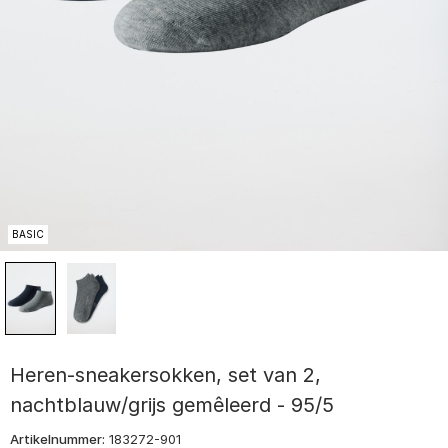
BASIC
Heren-sneakersokken, set van 2,
nachtblauw/grijs gemêleerd - 95/5
Artikelnummer:
183272-901