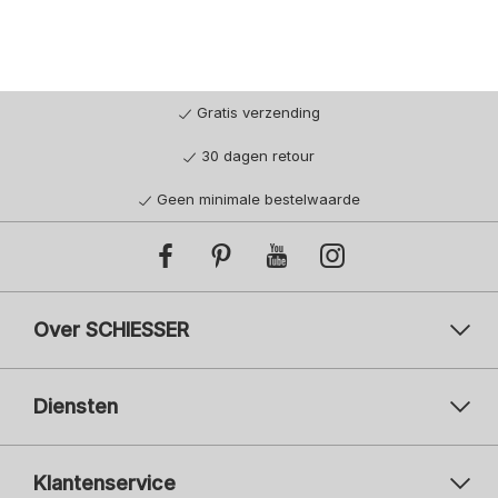
Gratis verzending
30 dagen retour
Geen minimale bestelwaarde
Over SCHIESSER
Diensten
Klantenservice