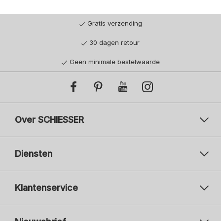
Gratis verzending
30 dagen retour
Geen minimale bestelwaarde
Over SCHIESSER
Diensten
Klantenservice