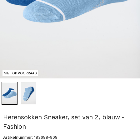
NIET OP VOORRAAD
Herensokken Sneaker, set van 2, blauw -
Fashion
Artikelnummer:
183688-908