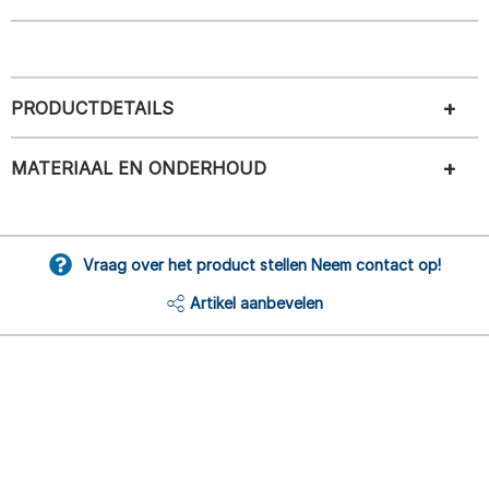
PRODUCTDETAILS
MATERIAAL EN ONDERHOUD
Vraag over het product stellen Neem contact op!
Artikel aanbevelen