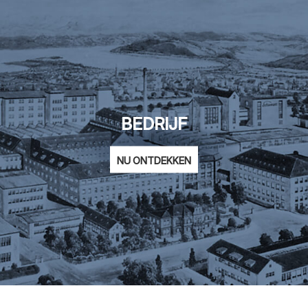
BEDRIJF
NU ONTDEKKEN