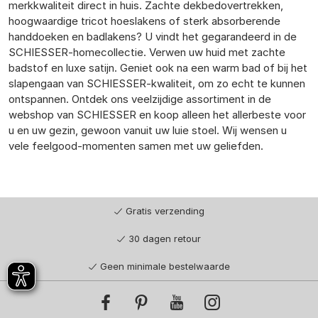
merkkwaliteit direct in huis. Zachte dekbedovertrekken,
hoogwaardige tricot hoeslakens of sterk absorberende
handdoeken en badlakens? U vindt het gegarandeerd in de
SCHIESSER-homecollectie. Verwen uw huid met zachte
badstof en luxe satijn. Geniet ook na een warm bad of bij het
slapengaan van SCHIESSER-kwaliteit, om zo echt te kunnen
ontspannen. Ontdek ons veelzijdige assortiment in de
webshop van SCHIESSER en koop alleen het allerbeste voor
u en uw gezin, gewoon vanuit uw luie stoel. Wij wensen u
vele feelgood-momenten samen met uw geliefden.
Gratis verzending
30 dagen retour
Geen minimale bestelwaarde