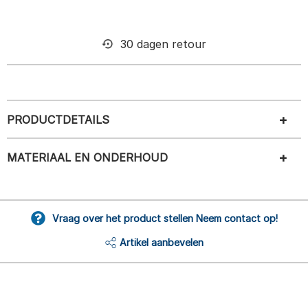
30 dagen retour
PRODUCTDETAILS
MATERIAAL EN ONDERHOUD
Vraag over het product stellen Neem contact op!
Artikel aanbevelen