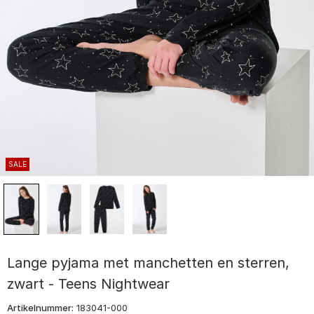
SALE
Lange pyjama met manchetten en sterren,
zwart - Teens Nightwear
Artikelnummer:
183041-000