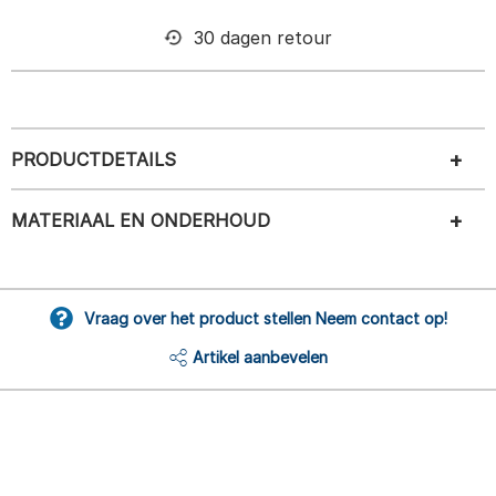
30 dagen retour
PRODUCTDETAILS
MATERIAAL EN ONDERHOUD
Vraag over het product stellen Neem contact op!
Artikel aanbevelen