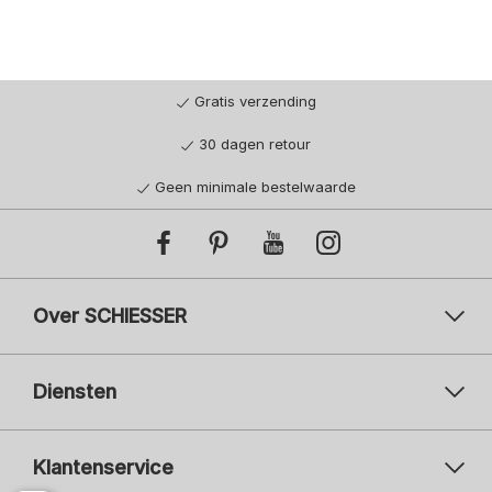
Gratis verzending
30 dagen retour
Geen minimale bestelwaarde
Over SCHIESSER
Diensten
Klantenservice