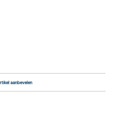
rtikel aanbevelen