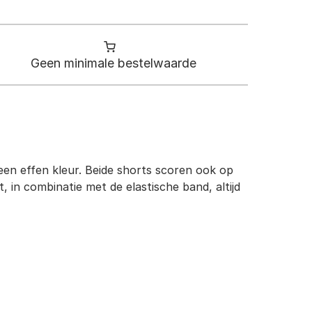
Geen minimale bestelwaarde
en effen kleur. Beide shorts scoren ook op
, in combinatie met de elastische band, altijd