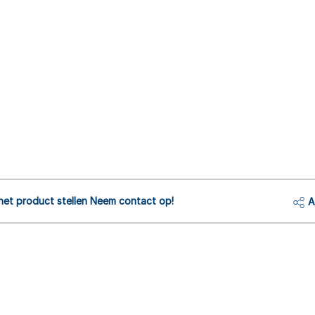
het product stellen Neem contact op!
A