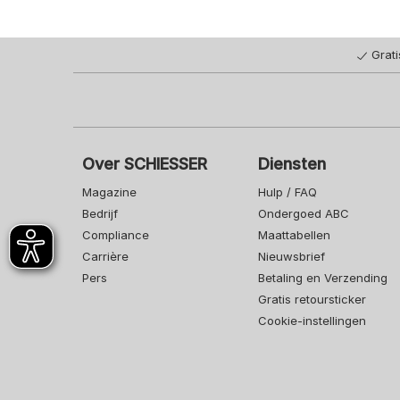
Grat
Over SCHIESSER
Diensten
Magazine
Hulp / FAQ
Bedrijf
Ondergoed ABC
Compliance
Maattabellen
Carrière
Nieuwsbrief
Pers
Betaling en Verzending
Gratis retoursticker
Cookie-instellingen