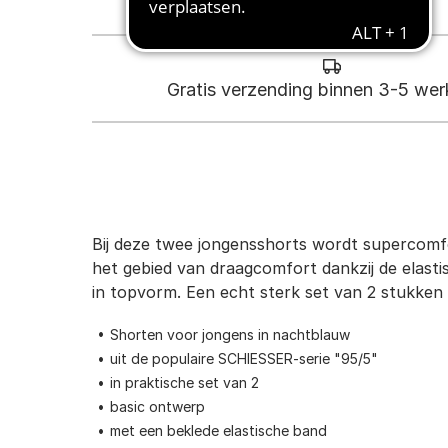
Gratis verzending binnen 3-5 we
Bij deze twee jongensshorts wordt supercomfo
het gebied van draagcomfort dankzij de elastis
in topvorm. Een echt sterk set van 2 stukken l
Shorten voor jongens in nachtblauw
uit de populaire SCHIESSER-serie "95/5"
in praktische set van 2
basic ontwerp
met een beklede elastische band