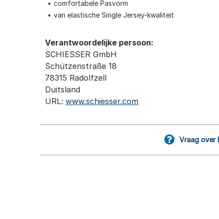
comfortabele Pasvorm
van elastische Single Jersey-kwaliteit
Verantwoordelijke persoon:
SCHIESSER GmbH
Schützenstraße 18
78315 Radolfzell
Duitsland
URL:
www.schiesser.com
Vraag over 