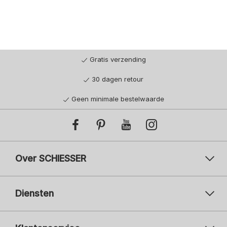
Gratis verzending
30 dagen retour
Geen minimale bestelwaarde
Over SCHIESSER
Diensten