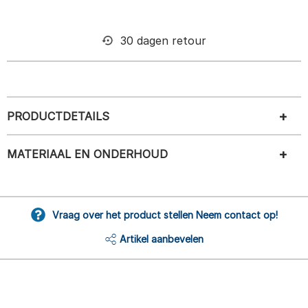
30 dagen retour
PRODUCTDETAILS
MATERIAAL EN ONDERHOUD
Vraag over het product stellen Neem contact op!
Artikel aanbevelen