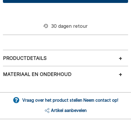
30 dagen retour
PRODUCTDETAILS
MATERIAAL EN ONDERHOUD
Vraag over het product stellen Neem contact op!
Artikel aanbevelen