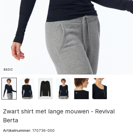
BASIC
Zwart shirt met lange mouwen - Revival
Berta
Artikelnummer:
170736-000