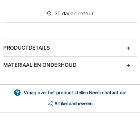
30 dagen retour
PRODUCTDETAILS
MATERIAAL EN ONDERHOUD
Vraag over het product stellen Neem contact op!
Artikel aanbevelen