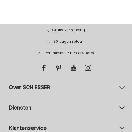
Gratis verzending
30 dagen retour
Geen minimale bestelwaarde
Over SCHIESSER
Diensten
Klantenservice