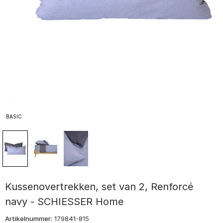
BASIC
Kussenovertrekken, set van 2, Renforcé
navy - SCHIESSER Home
Artikelnummer:
179841-815