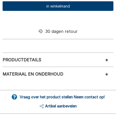
in winkelmand
30 dagen retour
PRODUCTDETAILS
MATERIAAL EN ONDERHOUD
Vraag over het product stellen Neem contact op!
Artikel aanbevelen