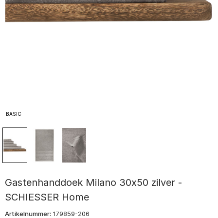
BASIC
Gastenhanddoek Milano 30x50 zilver -
SCHIESSER Home
Artikelnummer:
179859-206