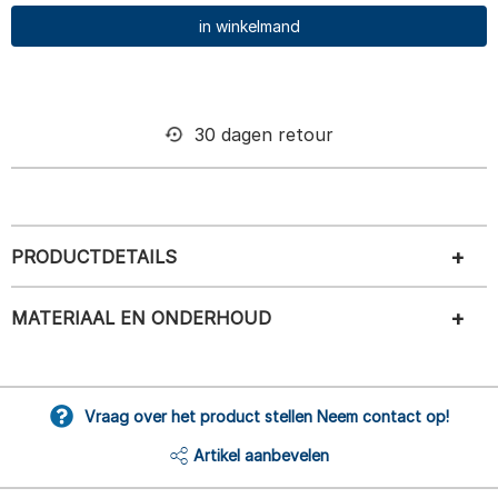
in winkelmand
30 dagen retour
PRODUCTDETAILS
MATERIAAL EN ONDERHOUD
Vraag over het product stellen Neem contact op!
Artikel aanbevelen