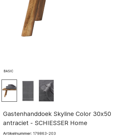
BASIC
Gastenhanddoek Skyline Color 30x50
antraciet - SCHIESSER Home
Artikelnummer:
179863-203