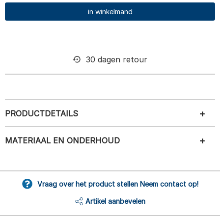
in winkelmand
30 dagen retour
PRODUCTDETAILS
MATERIAAL EN ONDERHOUD
Vraag over het product stellen Neem contact op!
Artikel aanbevelen