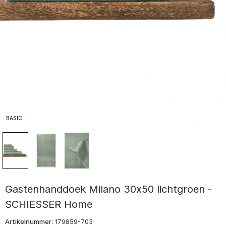
BASIC
Gastenhanddoek Milano 30x50 lichtgroen -
SCHIESSER Home
Artikelnummer:
179859-703