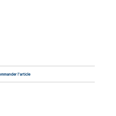
mmander l'article