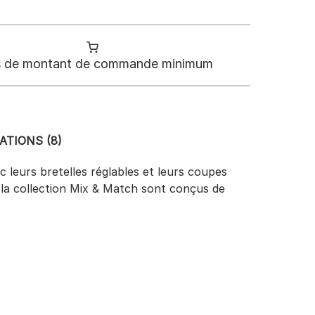
 de montant de commande minimum
ATIONS (8)
 leurs bretelles réglables et leurs coupes
de la collection Mix & Match sont conçus de