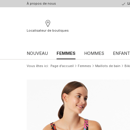
À propos de nous
L
Localisateur de boutiques
NOUVEAU
FEMMES
HOMMES
ENFANT
Vous êtes ici
Page d'accueil
Femmes
Maillots de bain
Bik