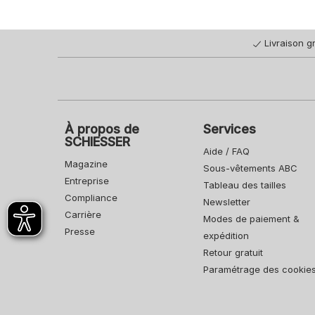
Livraison gr
À propos de
Services
SCHIESSER
Aide / FAQ
Magazine
Sous-vêtements ABC
Entreprise
Tableau des tailles
Compliance
Newsletter
Carrière
Modes de paiement &
Presse
expédition
Retour gratuit
Paramétrage des cookie