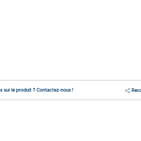
s sur le produit ? Contactez-nous !
Reco