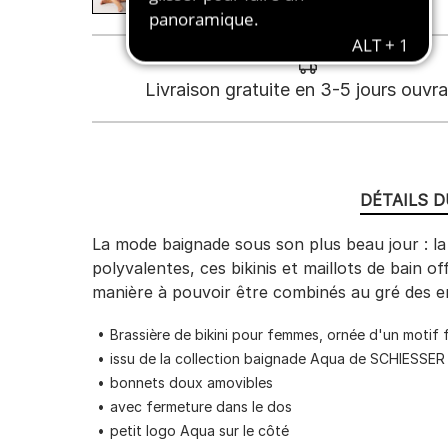
Livraison gratuite en 3-5 jours ouvr
DÉTAILS 
La mode baignade sous son plus beau jour : la
polyvalentes, ces bikinis et maillots de bain 
manière à pouvoir être combinés au gré des e
Brassière de bikini pour femmes, ornée d'un motif f
issu de la collection baignade Aqua de SCHIESSER
bonnets doux amovibles
avec fermeture dans le dos
petit logo Aqua sur le côté