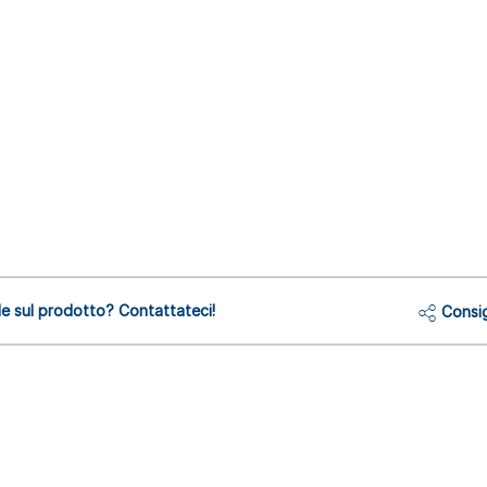
 sul prodotto? Contattateci!
Consig