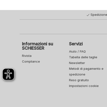
Spedizione
Informazioni su
Servizi
SCHIESSER
Aiuto / FAQ
Rivista
Tabella delle taglie
Compliance
Newsletter
Metodi di pagamento e
spedizione
Reso gratuito
Impostazioni cookie