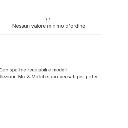
Nessun valore minimo d'ordine
Con spalline regolabili e modelli
a collezione Mix & Match sono pensati per poter