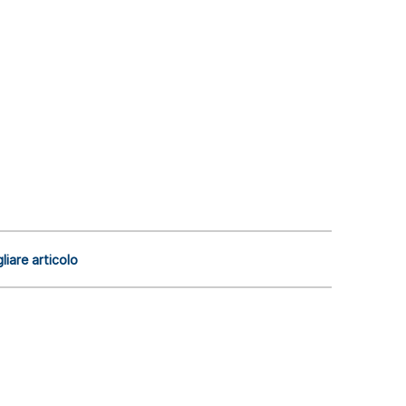
liare articolo