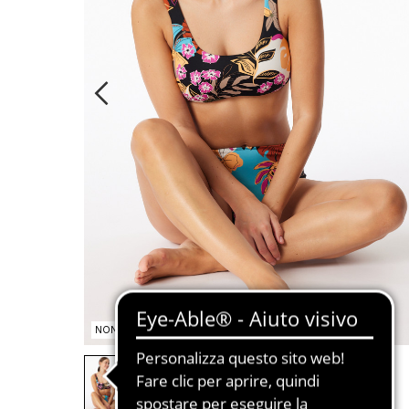
NON DISPONIBILE