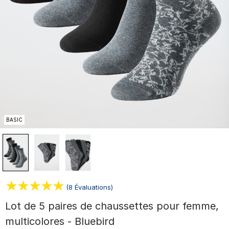
BASIC
(8 Évaluations)
Lot de 5 paires de chaussettes pour femme,
multicolores - Bluebird