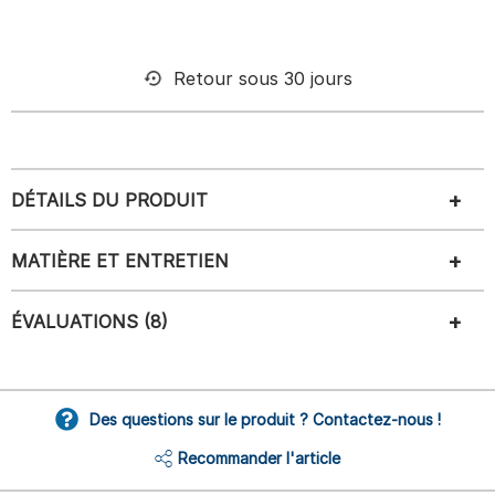
Retour sous 30 jours
DÉTAILS DU PRODUIT
MATIÈRE ET ENTRETIEN
ÉVALUATIONS (8)
Des questions sur le produit ? Contactez-nous !
Recommander l'article