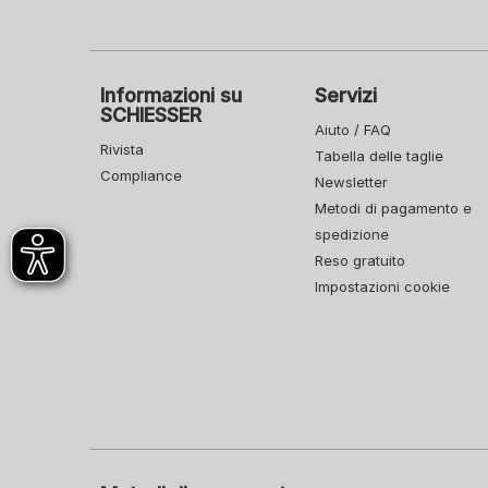
Informazioni su
Servizi
SCHIESSER
Aiuto / FAQ
Rivista
Tabella delle taglie
Compliance
Newsletter
Metodi di pagamento e
spedizione
Reso gratuito
Impostazioni cookie