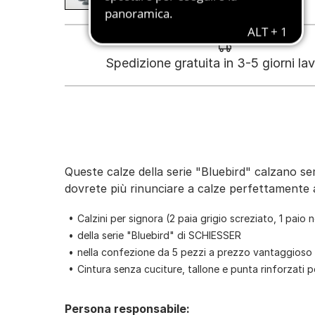
Spedizione gratuita in 3-5 giorni lav
Queste calze della serie "Bluebird" calzano sem
dovrete più rinunciare a calze perfettamente 
Calzini per signora (2 paia grigio screziato, 1 paio 
della serie "Bluebird" di SCHIESSER
nella confezione da 5 pezzi a prezzo vantaggioso
Cintura senza cuciture, tallone e punta rinforzati p
Persona responsabile: