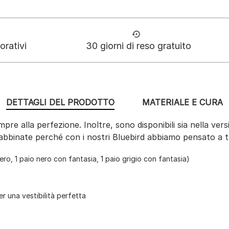
orativi
30 giorni di reso gratuito
DETTAGLI DEL PRODOTTO
MATERIALE E CURA
pre alla perfezione. Inoltre, sono disponibili sia nella ver
abbinate perché con i nostri Bluebird abbiamo pensato a t
nero, 1 paio nero con fantasia, 1 paio grigio con fantasia)
er una vestibilità perfetta