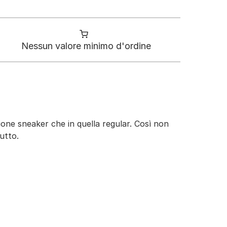
Nessun valore minimo d'ordine
sione sneaker che in quella regular. Così non
utto.