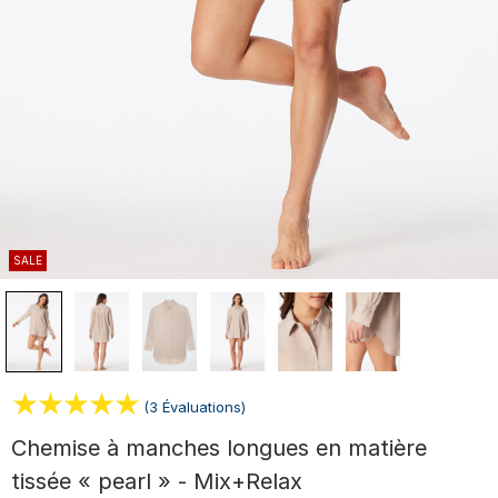
SALE
(3 Évaluations)
Chemise à manches longues en matière
tissée « pearl » - Mix+Relax