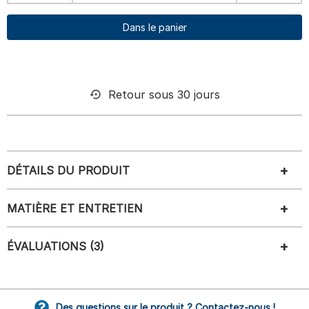
Dans le panier
Retour sous 30 jours
DÉTAILS DU PRODUIT
MATIÈRE ET ENTRETIEN
ÉVALUATIONS (3)
Des questions sur le produit ? Contactez-nous !