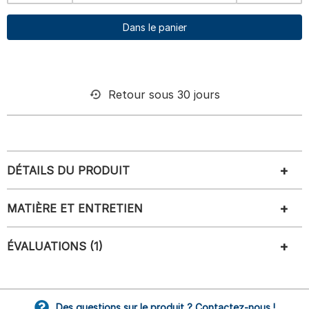
Dans le panier
Retour sous 30 jours
DÉTAILS DU PRODUIT
MATIÈRE ET ENTRETIEN
ÉVALUATIONS (1)
Des questions sur le produit ? Contactez-nous !