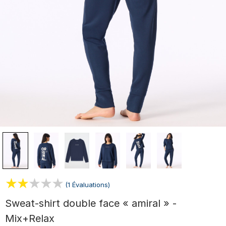
(1 Évaluations)
Sweat-shirt double face « amiral » -
Mix+Relax