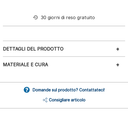
30 giorni di reso gratuito
DETTAGLI DEL PRODOTTO
MATERIALE E CURA
Domande sul prodotto? Contattateci!
Consigliare articolo