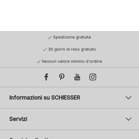
Spedizione gratuita
30 giorni di reso gratuito
Nessun valore minimo d'ordine
Informazioni su SCHIESSER
Servizi