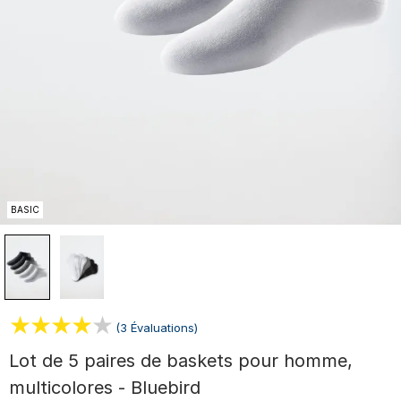
BASIC
(3 Évaluations)
Lot de 5 paires de baskets pour homme,
multicolores - Bluebird