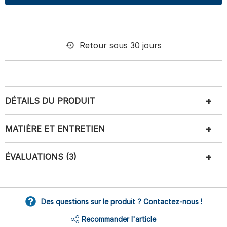
Retour sous 30 jours
DÉTAILS DU PRODUIT
MATIÈRE ET ENTRETIEN
ÉVALUATIONS (3)
Des questions sur le produit ? Contactez-nous !
Recommander l'article