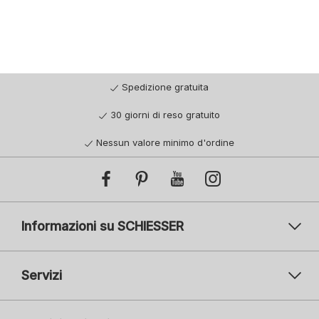
Spedizione gratuita
30 giorni di reso gratuito
Nessun valore minimo d'ordine
Informazioni su SCHIESSER
Servizi