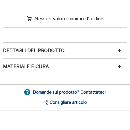
Nessun valore minimo d'ordine
DETTAGLI DEL PRODOTTO
MATERIALE E CURA
Domande sul prodotto? Contattateci!
Consigliare articolo