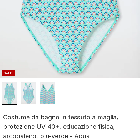
SALDI
Costume da bagno in tessuto a maglia,
protezione UV 40+, educazione fisica,
arcobaleno, blu-verde - Aqua