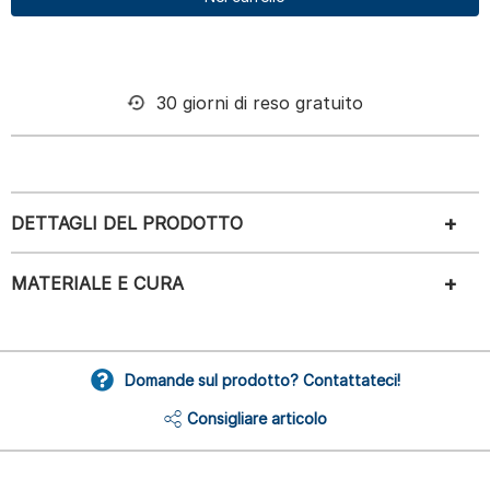
30 giorni di reso gratuito
DETTAGLI DEL PRODOTTO
MATERIALE E CURA
Domande sul prodotto? Contattateci!
Consigliare articolo