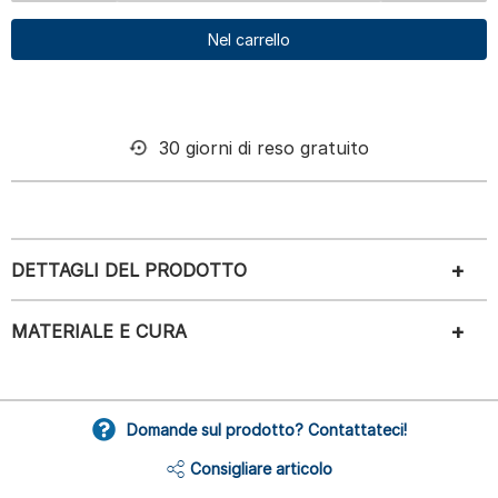
Nel carrello
30 giorni di reso gratuito
DETTAGLI DEL PRODOTTO
MATERIALE E CURA
Domande sul prodotto? Contattateci!
Consigliare articolo