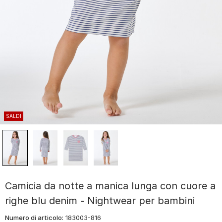
SALDI
Camicia da notte a manica lunga con cuore a
righe blu denim - Nightwear per bambini
Numero di articolo:
183003-816