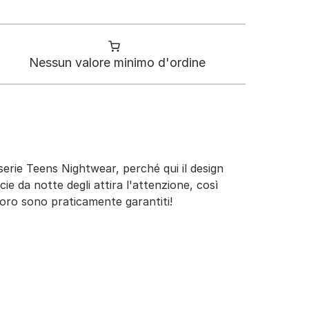
Nessun valore minimo d'ordine
serie Teens Nightwear, perché qui il design
ie da notte degli attira l'attenzione, così
d'oro sono praticamente garantiti!