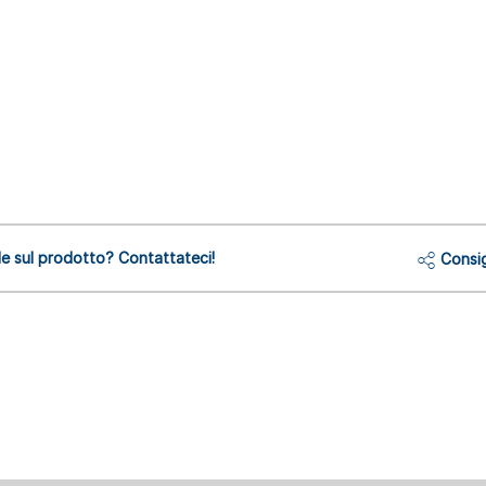
 sul prodotto? Contattateci!
Consig