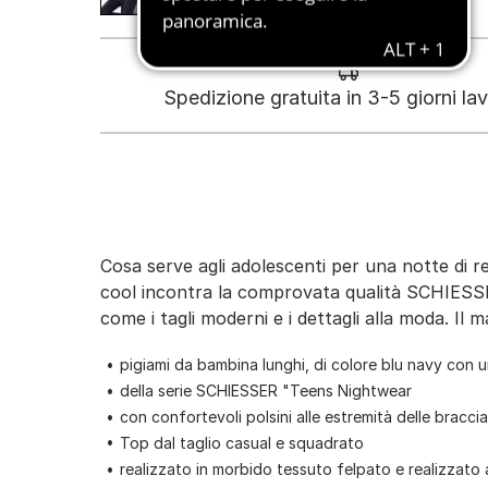
Spedizione gratuita in 3-5 giorni lav
Cosa serve agli adolescenti per una notte di re
cool incontra la comprovata qualità SCHIESSER. 
come i tagli moderni e i dettagli alla moda. Il
pigiami da bambina lunghi, di colore blu navy con 
della serie SCHIESSER "Teens Nightwear
con confortevoli polsini alle estremità delle bracci
Top dal taglio casual e squadrato
realizzato in morbido tessuto felpato e realizzato