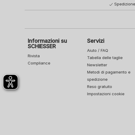
Spedizione
Informazioni su
Servizi
SCHIESSER
Aiuto / FAQ
Rivista
Tabella delle taglie
Compliance
Newsletter
Metodi di pagamento e
spedizione
Reso gratuito
Impostazioni cookie