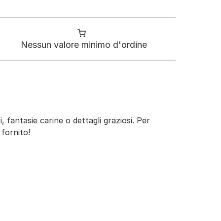
Nessun valore minimo d'ordine
i, fantasie carine o dettagli graziosi. Per
 fornito!