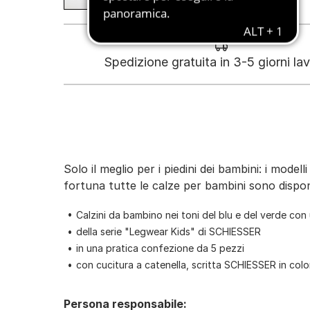
Spedizione gratuita in 3-5 giorni lav
Solo il meglio per i piedini dei bambini: i model
fortuna tutte le calze per bambini sono disponi
Calzini da bambino nei toni del blu e del verde con
della serie "Legwear Kids" di SCHIESSER
in una pratica confezione da 5 pezzi
con cucitura a catenella, scritta SCHIESSER in color
Persona responsabile: