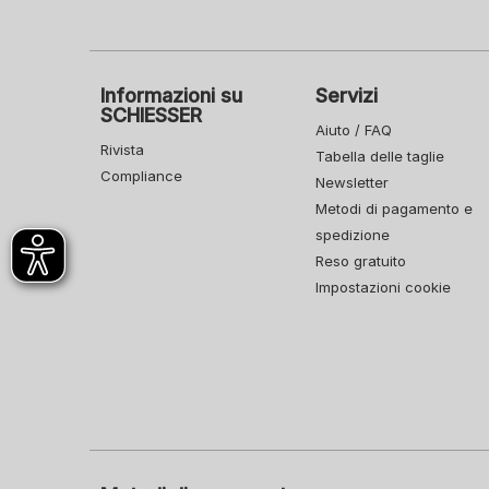
Informazioni su
Servizi
SCHIESSER
Aiuto / FAQ
Rivista
Tabella delle taglie
Compliance
Newsletter
Metodi di pagamento e
spedizione
Reso gratuito
Impostazioni cookie