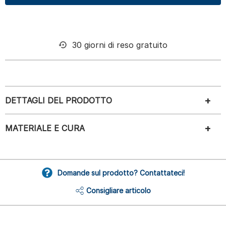
30 giorni di reso gratuito
DETTAGLI DEL PRODOTTO
MATERIALE E CURA
Domande sul prodotto? Contattateci!
Consigliare articolo