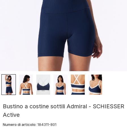
Bustino a costine sottili Admiral - SCHIESSER
Active
Numero di articolo:
184311-801