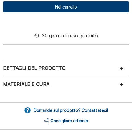
Nel carrello
30 giorni di reso gratuito
DETTAGLI DEL PRODOTTO
MATERIALE E CURA
Domande sul prodotto? Contattateci!
Consigliare articolo