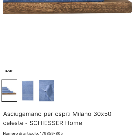
BASIC
Asciugamano per ospiti Milano 30x50
celeste - SCHIESSER Home
Numero di articolo:
179859-805