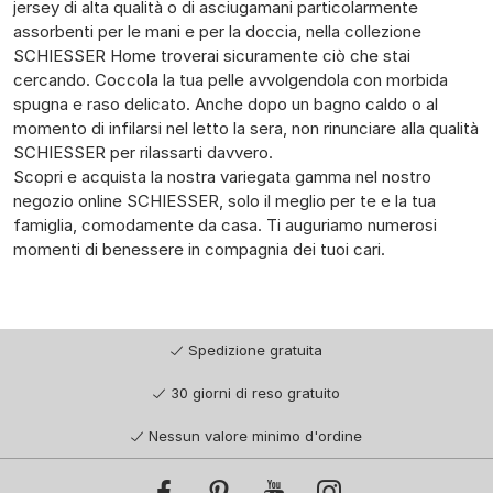
jersey di alta qualità o di asciugamani particolarmente
assorbenti per le mani e per la doccia, nella collezione
SCHIESSER Home troverai sicuramente ciò che stai
cercando. Coccola la tua pelle avvolgendola con morbida
spugna e raso delicato. Anche dopo un bagno caldo o al
momento di infilarsi nel letto la sera, non rinunciare alla qualità
SCHIESSER per rilassarti davvero.
Scopri e acquista la nostra variegata gamma nel nostro
negozio online SCHIESSER, solo il meglio per te e la tua
famiglia, comodamente da casa. Ti auguriamo numerosi
momenti di benessere in compagnia dei tuoi cari.
Spedizione gratuita
30 giorni di reso gratuito
Nessun valore minimo d'ordine