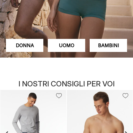
DONNA
UOMO
BAMBINI
I NOSTRI CONSIGLI PER VOI