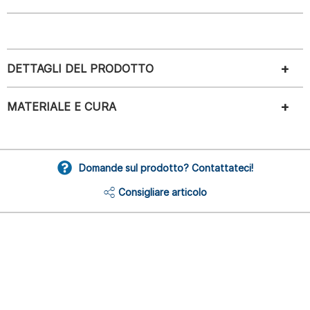
DETTAGLI DEL PRODOTTO
MATERIALE E CURA
Domande sul prodotto? Contattateci!
Consigliare articolo