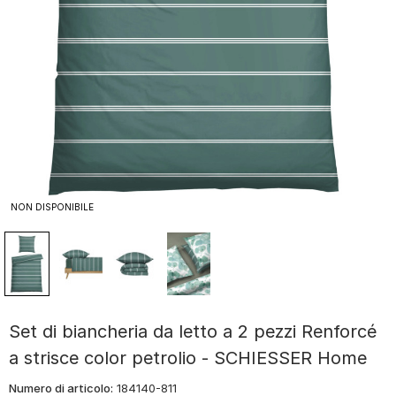
NON DISPONIBILE
Set di biancheria da letto a 2 pezzi Renforcé
a strisce color petrolio - SCHIESSER Home
Numero di articolo:
184140-811