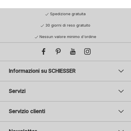
Spedizione gratuita
30 giorni di reso gratuito
Nessun valore minimo d'ordine
Informazioni su SCHIESSER
Servizi
Servizio clienti