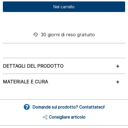
Nel carrello
30 giorni di reso gratuito
DETTAGLI DEL PRODOTTO
MATERIALE E CURA
Domande sul prodotto? Contattateci!
Consigliare articolo