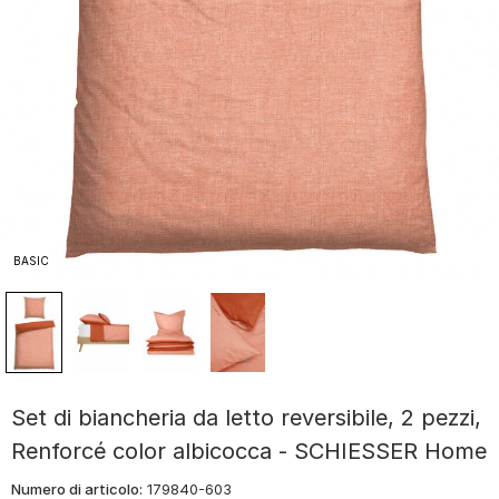
BASIC
Set di biancheria da letto reversibile, 2 pezzi,
Renforcé color albicocca - SCHIESSER Home
Numero di articolo:
179840-603