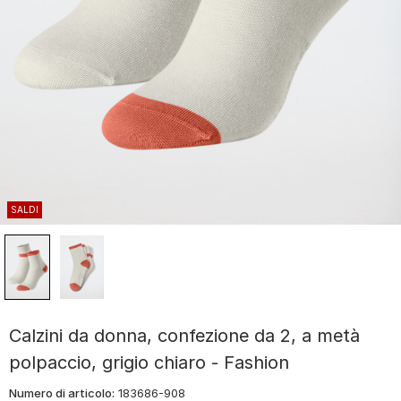
SALDI
Calzini da donna, confezione da 2, a metà
polpaccio, grigio chiaro - Fashion
Numero di articolo:
183686-908