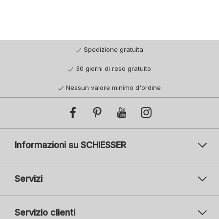
Spedizione gratuita
30 giorni di reso gratuito
Nessun valore minimo d'ordine
Informazioni su SCHIESSER
Servizi
Servizio clienti