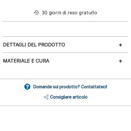
30 giorni di reso gratuito
DETTAGLI DEL PRODOTTO
MATERIALE E CURA
Domande sul prodotto? Contattateci!
Consigliare articolo