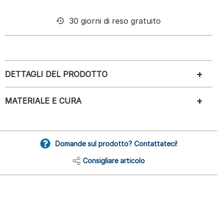
30 giorni di reso gratuito
DETTAGLI DEL PRODOTTO
MATERIALE E CURA
Domande sul prodotto? Contattateci!
Consigliare articolo