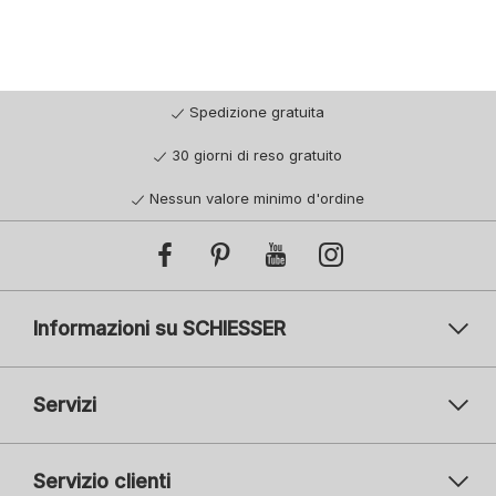
Spedizione gratuita
30 giorni di reso gratuito
Nessun valore minimo d'ordine
Informazioni su SCHIESSER
Servizi
Servizio clienti