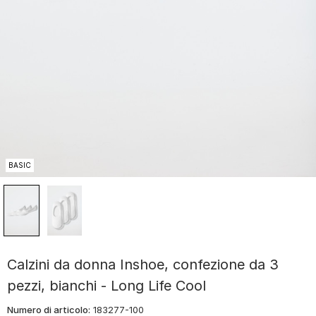
BASIC
Calzini da donna Inshoe, confezione da 3
pezzi, bianchi - Long Life Cool
Numero di articolo:
183277-100