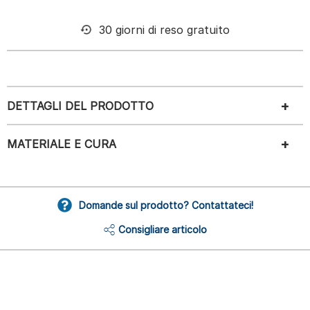
30 giorni di reso gratuito
DETTAGLI DEL PRODOTTO
MATERIALE E CURA
Domande sul prodotto? Contattateci!
Consigliare articolo