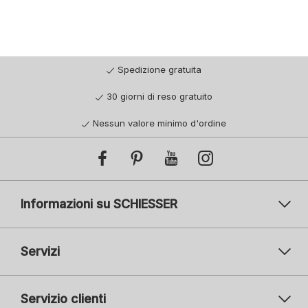
Spedizione gratuita
30 giorni di reso gratuito
Nessun valore minimo d'ordine
Informazioni su SCHIESSER
Servizi
Servizio clienti