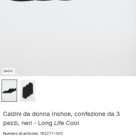
BASIC
Calzini da donna Inshoe, confezione da 3
pezzi, neri - Long Life Cool
Numero di articolo:
183277-000