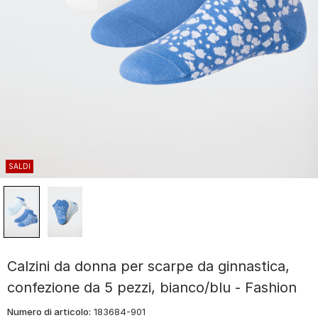
SALDI
Calzini da donna per scarpe da ginnastica,
confezione da 5 pezzi, bianco/blu - Fashion
Numero di articolo:
183684-901