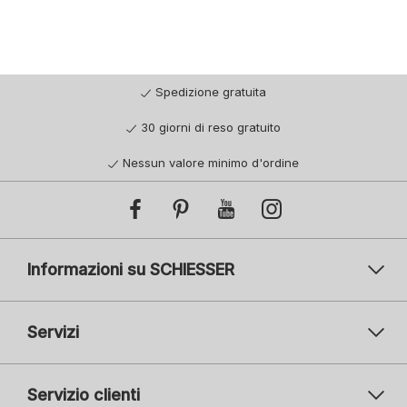
Spedizione gratuita
30 giorni di reso gratuito
Nessun valore minimo d'ordine
Informazioni su SCHIESSER
Servizi
Servizio clienti