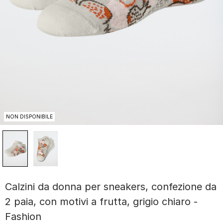
NON DISPONIBILE
Calzini da donna per sneakers, confezione da
2 paia, con motivi a frutta, grigio chiaro -
Fashion