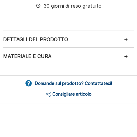
30 giorni di reso gratuito
DETTAGLI DEL PRODOTTO
MATERIALE E CURA
Domande sul prodotto? Contattateci!
Consigliare articolo