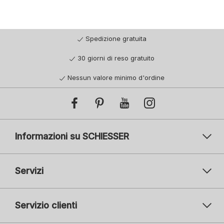
Spedizione gratuita
30 giorni di reso gratuito
Nessun valore minimo d'ordine
Informazioni su SCHIESSER
Servizi
Servizio clienti